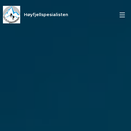
Høyfjellspesialisten