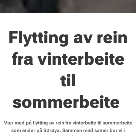
Flytting av rein
fra vinterbeite
til
sommerbeite
Vær med på flytting av rein fra vinterbeite til sommerbeite
som ender på Sørøya. Sammen med samer bor vi i