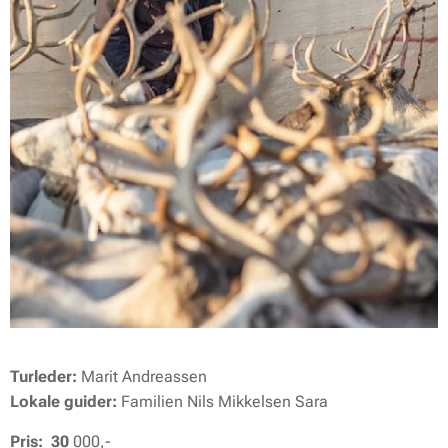
Turleder:
Marit Andreassen
Lokale guider:
Familien Nils Mikkelsen Sara
Pris: 30
000,-