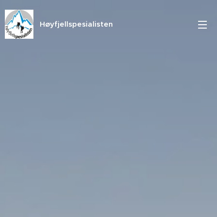
Høyfjellspesialisten