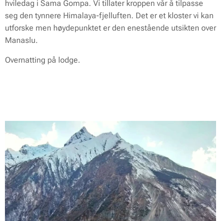
hviledag i Sama Gompa. Vi tillater kroppen vår å tilpasse
seg den tynnere Himalaya-fjelluften. Det er et kloster vi kan
utforske men høydepunktet er den enestående utsikten over
Manaslu.
Overnatting på lodge.