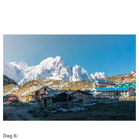
Dag 6: