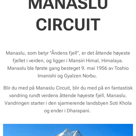
MANASLU
CIRCUIT
Manaslu, som betyr "Åndens fjell", er det åttende høyeste
fjellet i verden, og ligger i Mansiri Himal, Himalaya.
Manaslu ble første gang besteget 9. mai 1956 av Toshio
Imanishi og Gyalzen Norbu.
Blir du med på Manaslu Circuit, blir du med på en fantastisk
vandring rundt verdens åttende høyeste fjell, Manaslu.
Vandringen starter i den sjarmerende landsbyen Soti Khola
og ender i Dharapani.