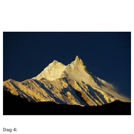
Dag 4: