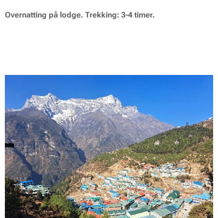
Overnatting på lodge. Trekking: 3-4 timer.