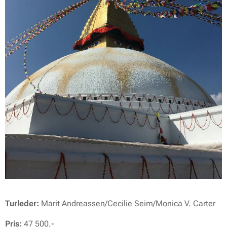
Turleder:
Marit Andreassen/Cecilie Seim/Monica V. Carter
Pris:
47 500,-