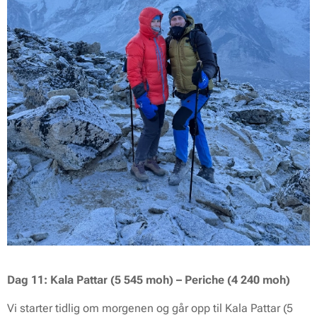
Dag 11: Kala Pattar (5 545 moh) – Periche (4 240 moh)
Vi starter tidlig om morgenen og går opp til Kala Pattar (5