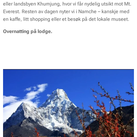
eller landsbyen Khumjung, hvor vi får nydelig utsikt mot Mt.
Everest. Resten av dagen nyter vi i Namche – kanskje med
en kaffe, litt shopping eller et besøk på det lokale museet.
Overnatting på lodge.