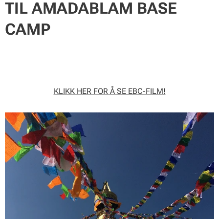
TIL AMADABLAM BASE
CAMP
KLIKK HER FOR Å SE EBC-FILM!