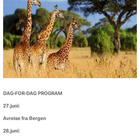
DAG-FOR-DAG PROGRAM
27.juni:
Avreise fra Bergen
28.juni: