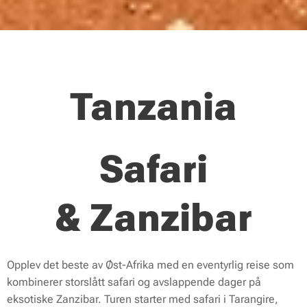
Tanzania
Safari
& Zanzibar
Opplev det beste av Øst-Afrika med en eventyrlig reise som
kombinerer storslått safari og avslappende dager på
eksotiske Zanzibar. Turen starter med safari i Tarangire,