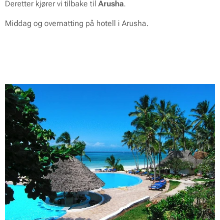
Deretter kjører vi tilbake til
Arusha
.
Middag og overnatting på hotell i Arusha.