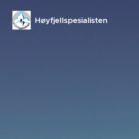
Høyfjellspesialisten