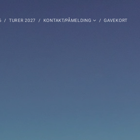
6
TURER 2027
KONTAKT/PÅMELDING
GAVEKORT